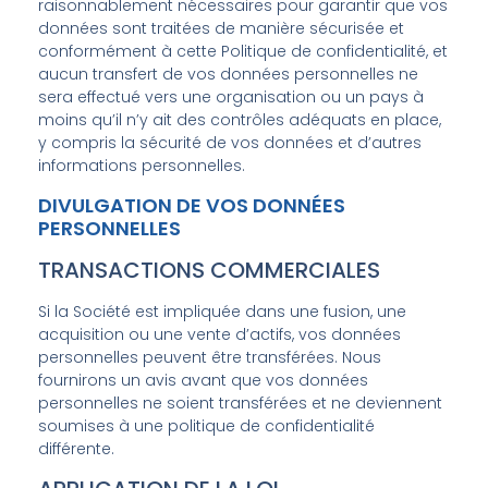
raisonnablement nécessaires pour garantir que vos
données sont traitées de manière sécurisée et
conformément à cette Politique de confidentialité, et
aucun transfert de vos données personnelles ne
sera effectué vers une organisation ou un pays à
moins qu’il n’y ait des contrôles adéquats en place,
y compris la sécurité de vos données et d’autres
informations personnelles.
DIVULGATION DE VOS DONNÉES
PERSONNELLES
TRANSACTIONS COMMERCIALES
Si la Société est impliquée dans une fusion, une
acquisition ou une vente d’actifs, vos données
personnelles peuvent être transférées. Nous
fournirons un avis avant que vos données
personnelles ne soient transférées et ne deviennent
soumises à une politique de confidentialité
différente.