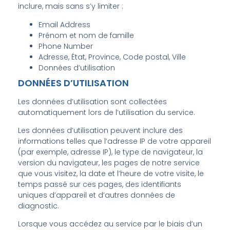
inclure, mais sans s’y limiter :
Email Address
Prénom et nom de famille
Phone Number
Adresse, État, Province, Code postal, Ville
Données d’utilisation
DONNÉES D’UTILISATION
Les données d’utilisation sont collectées
automatiquement lors de l’utilisation du service.
Les données d’utilisation peuvent inclure des
informations telles que l’adresse IP de votre appareil
(par exemple, adresse IP), le type de navigateur, la
version du navigateur, les pages de notre service
que vous visitez, la date et l’heure de votre visite, le
temps passé sur ces pages, des identifiants
uniques d’appareil et d’autres données de
diagnostic.
Lorsque vous accédez au service par le biais d’un