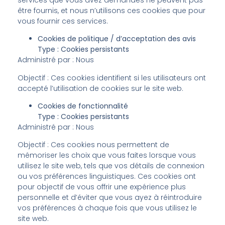
être fournis, et nous n’utilisons ces cookies que pour
vous fournir ces services.
Cookies de politique / d’acceptation des avis
Type : Cookies persistants
Administré par : Nous
Objectif : Ces cookies identifient si les utilisateurs ont
accepté l’utilisation de cookies sur le site web.
Cookies de fonctionnalité
Type : Cookies persistants
Administré par : Nous
Objectif : Ces cookies nous permettent de
mémoriser les choix que vous faites lorsque vous
utilisez le site web, tels que vos détails de connexion
ou vos préférences linguistiques. Ces cookies ont
pour objectif de vous offrir une expérience plus
personnelle et d’éviter que vous ayez à réintroduire
vos préférences à chaque fois que vous utilisez le
site web.