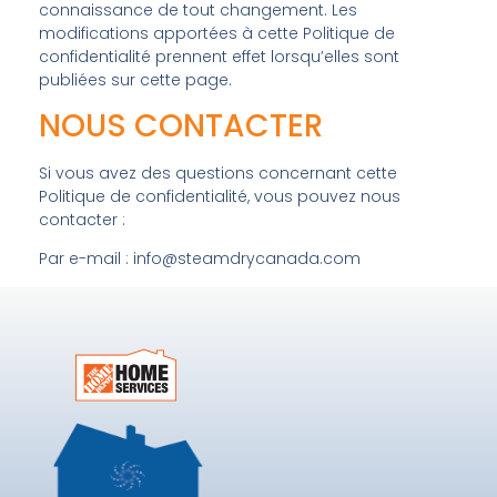
connaissance de tout changement. Les
modifications apportées à cette Politique de
confidentialité prennent effet lorsqu’elles sont
publiées sur cette page.
NOUS CONTACTER
Si vous avez des questions concernant cette
Politique de confidentialité, vous pouvez nous
contacter :
Par e-mail :
info@steamdrycanada.com