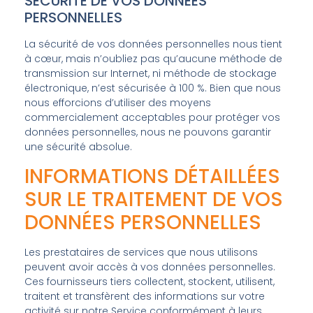
SÉCURITÉ DE VOS DONNÉES
PERSONNELLES
La sécurité de vos données personnelles nous tient
à cœur, mais n’oubliez pas qu’aucune méthode de
transmission sur Internet, ni méthode de stockage
électronique, n’est sécurisée à 100 %. Bien que nous
nous efforcions d’utiliser des moyens
commercialement acceptables pour protéger vos
données personnelles, nous ne pouvons garantir
une sécurité absolue.
INFORMATIONS DÉTAILLÉES
SUR LE TRAITEMENT DE VOS
DONNÉES PERSONNELLES
Les prestataires de services que nous utilisons
peuvent avoir accès à vos données personnelles.
Ces fournisseurs tiers collectent, stockent, utilisent,
traitent et transfèrent des informations sur votre
activité sur notre Service conformément à leurs