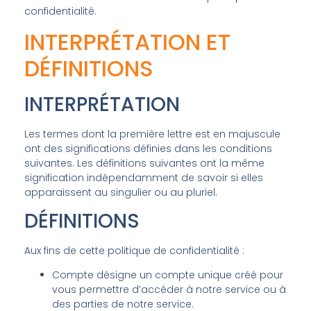
confidentialité.
INTERPRÉTATION ET
DÉFINITIONS
INTERPRÉTATION
Les termes dont la première lettre est en majuscule
ont des significations définies dans les conditions
suivantes. Les définitions suivantes ont la même
signification indépendamment de savoir si elles
apparaissent au singulier ou au pluriel.
DÉFINITIONS
Aux fins de cette politique de confidentialité :
Compte désigne un compte unique créé pour
vous permettre d’accéder à notre service ou à
des parties de notre service.