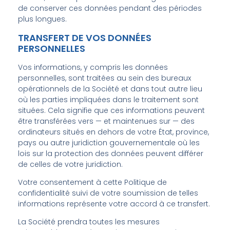
de conserver ces données pendant des périodes
plus longues.
TRANSFERT DE VOS DONNÉES
PERSONNELLES
Vos informations, y compris les données
personnelles, sont traitées au sein des bureaux
opérationnels de la Société et dans tout autre lieu
où les parties impliquées dans le traitement sont
situées. Cela signifie que ces informations peuvent
être transférées vers — et maintenues sur — des
ordinateurs situés en dehors de votre État, province,
pays ou autre juridiction gouvernementale où les
lois sur la protection des données peuvent différer
de celles de votre juridiction.
Votre consentement à cette Politique de
confidentialité suivi de votre soumission de telles
informations représente votre accord à ce transfert.
La Société prendra toutes les mesures