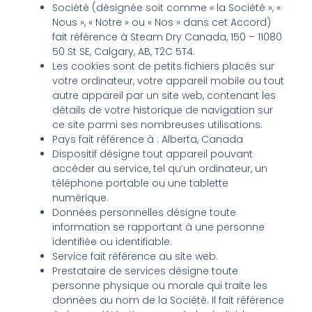
Société (désignée soit comme « la Société », «
Nous », « Notre » ou « Nos » dans cet Accord)
fait référence à Steam Dry Canada, 150 – 11080
50 St SE, Calgary, AB, T2C 5T4.
Les cookies sont de petits fichiers placés sur
votre ordinateur, votre appareil mobile ou tout
autre appareil par un site web, contenant les
détails de votre historique de navigation sur
ce site parmi ses nombreuses utilisations.
Pays fait référence à : Alberta, Canada
Dispositif désigne tout appareil pouvant
accéder au service, tel qu’un ordinateur, un
téléphone portable ou une tablette
numérique.
Données personnelles désigne toute
information se rapportant à une personne
identifiée ou identifiable.
Service fait référence au site web.
Prestataire de services désigne toute
personne physique ou morale qui traite les
données au nom de la Société. Il fait référence