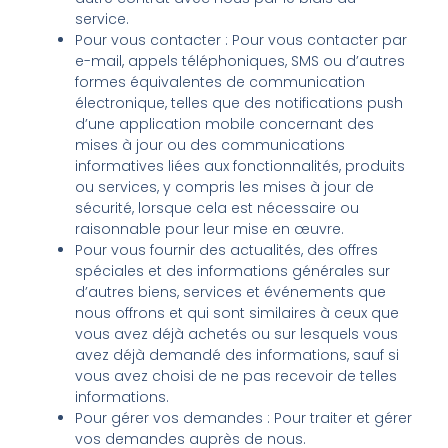
service.
Pour vous contacter : Pour vous contacter par
e-mail, appels téléphoniques, SMS ou d’autres
formes équivalentes de communication
électronique, telles que des notifications push
d’une application mobile concernant des
mises à jour ou des communications
informatives liées aux fonctionnalités, produits
ou services, y compris les mises à jour de
sécurité, lorsque cela est nécessaire ou
raisonnable pour leur mise en œuvre.
Pour vous fournir des actualités, des offres
spéciales et des informations générales sur
d’autres biens, services et événements que
nous offrons et qui sont similaires à ceux que
vous avez déjà achetés ou sur lesquels vous
avez déjà demandé des informations, sauf si
vous avez choisi de ne pas recevoir de telles
informations.
Pour gérer vos demandes : Pour traiter et gérer
vos demandes auprès de nous.