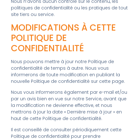
Nous n’avons aucun contrôle sur le contenu, les
politiques de confidentialité ou les pratiques de tout
site tiers ou service.
MODIFICATIONS À CETTE
POLITIQUE DE
CONFIDENTIALITÉ
Nous pouvons mettre à jour notre Politique de
confidentialité de temps à autre. Nous vous
informerons de toute modification en publiant la
nouvelle Politique de confidentialité sur cette page.
Nous vous informerons également par e-mail et/ou
par un avis bien en vue sur notre Service, avant que
la modification ne devienne effective, et nous
mettrons à jour la date « Dernière mise à jour » en
haut de cette Politique de confidentialité.
Il est conseillé de consulter périodiquement cette
Politique de confidentialité pour prendre