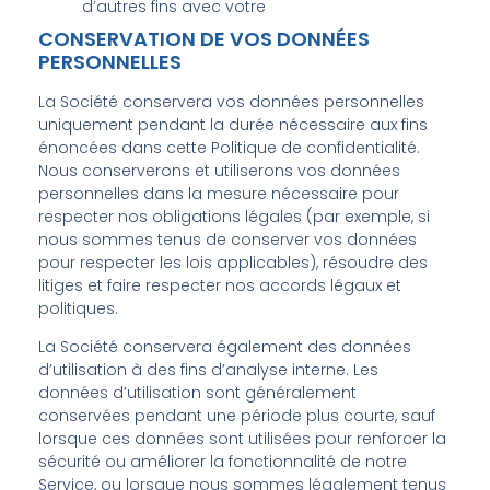
d’autres fins avec votre
CONSERVATION DE VOS DONNÉES
PERSONNELLES
La Société conservera vos données personnelles
uniquement pendant la durée nécessaire aux fins
énoncées dans cette Politique de confidentialité.
Nous conserverons et utiliserons vos données
personnelles dans la mesure nécessaire pour
respecter nos obligations légales (par exemple, si
nous sommes tenus de conserver vos données
pour respecter les lois applicables), résoudre des
litiges et faire respecter nos accords légaux et
politiques.
La Société conservera également des données
d’utilisation à des fins d’analyse interne. Les
données d’utilisation sont généralement
conservées pendant une période plus courte, sauf
lorsque ces données sont utilisées pour renforcer la
sécurité ou améliorer la fonctionnalité de notre
Service, ou lorsque nous sommes légalement tenus