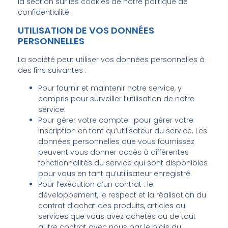
la section sur les cookies de notre politique de
confidentialité.
UTILISATION DE VOS DONNÉES
PERSONNELLES
La société peut utiliser vos données personnelles à
des fins suivantes :
Pour fournir et maintenir notre service, y
compris pour surveiller l’utilisation de notre
service.
Pour gérer votre compte : pour gérer votre
inscription en tant qu’utilisateur du service. Les
données personnelles que vous fournissez
peuvent vous donner accès à différentes
fonctionnalités du service qui sont disponibles
pour vous en tant qu’utilisateur enregistré.
Pour l’exécution d’un contrat : le
développement, le respect et la réalisation du
contrat d’achat des produits, articles ou
services que vous avez achetés ou de tout
autre contrat avec nous par le biais du