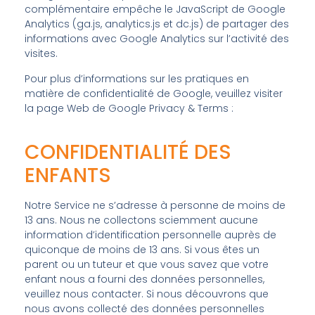
complémentaire empêche le JavaScript de Google
Analytics (ga.js, analytics.js et dc.js) de partager des
informations avec Google Analytics sur l’activité des
visites.
Pour plus d’informations sur les pratiques en
matière de confidentialité de Google, veuillez visiter
la page Web de Google Privacy & Terms :
POLITIQUE
DE CONFIDENTIALITÉ DE GOOGLE
CONFIDENTIALITÉ DES
ENFANTS
Notre Service ne s’adresse à personne de moins de
13 ans. Nous ne collectons sciemment aucune
information d’identification personnelle auprès de
quiconque de moins de 13 ans. Si vous êtes un
parent ou un tuteur et que vous savez que votre
enfant nous a fourni des données personnelles,
veuillez nous contacter. Si nous découvrons que
nous avons collecté des données personnelles