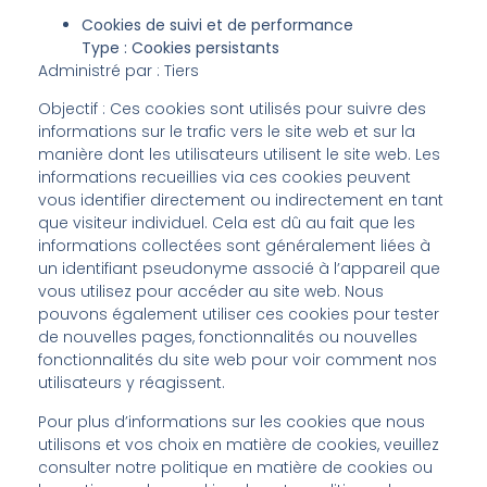
Cookies de suivi et de performance
Type : Cookies persistants
Administré par : Tiers
Objectif : Ces cookies sont utilisés pour suivre des
informations sur le trafic vers le site web et sur la
manière dont les utilisateurs utilisent le site web. Les
informations recueillies via ces cookies peuvent
vous identifier directement ou indirectement en tant
que visiteur individuel. Cela est dû au fait que les
informations collectées sont généralement liées à
un identifiant pseudonyme associé à l’appareil que
vous utilisez pour accéder au site web. Nous
pouvons également utiliser ces cookies pour tester
de nouvelles pages, fonctionnalités ou nouvelles
fonctionnalités du site web pour voir comment nos
utilisateurs y réagissent.
Pour plus d’informations sur les cookies que nous
utilisons et vos choix en matière de cookies, veuillez
consulter notre politique en matière de cookies ou