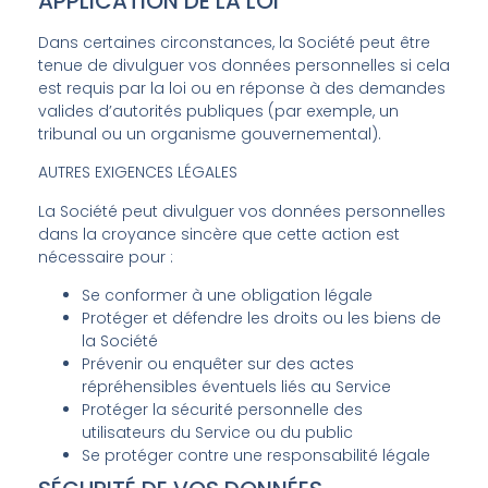
APPLICATION DE LA LOI
Dans certaines circonstances, la Société peut être
tenue de divulguer vos données personnelles si cela
est requis par la loi ou en réponse à des demandes
valides d’autorités publiques (par exemple, un
tribunal ou un organisme gouvernemental).
AUTRES EXIGENCES LÉGALES
La Société peut divulguer vos données personnelles
dans la croyance sincère que cette action est
nécessaire pour :
Se conformer à une obligation légale
Protéger et défendre les droits ou les biens de
la Société
Prévenir ou enquêter sur des actes
répréhensibles éventuels liés au Service
Protéger la sécurité personnelle des
utilisateurs du Service ou du public
Se protéger contre une responsabilité légale