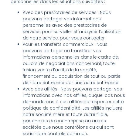
personnelles dans les situations suivantes :
Avec des prestataires de services :
Nous
pouvons partager vos informations
personnelles avec des prestataires de
services pour surveiller et analyser l’utilisation
de notre service, pour vous contacter.
Pour les transferts commerciaux : Nous
pouvons partager ou transférer vos
informations personnelles dans le cadre de,
ou lors de négociations concernant, toute
fusion, vente d’actifs de la société,
financement ou acquisition de tout ou partie
de notre entreprise par une autre entreprise.
Avec des affiliés : Nous pouvons partager vos
informations avec nos affiliés, auquel cas nous
demanderons à ces affiliés de respecter cette
politique de confidentialité. Les affiliés incluent
notre société mère et toute autre filiale,
partenaires de coentreprise ou autres
sociétés que nous contrôlons ou qui sont
sous notre contrôle commun.