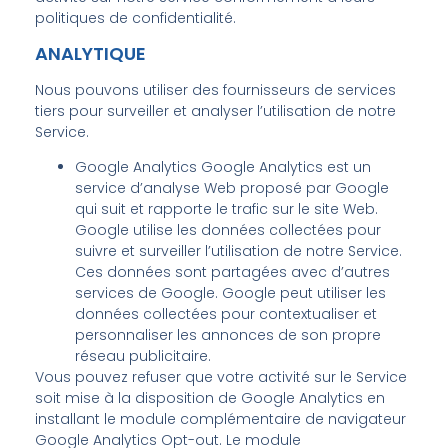
politiques de confidentialité.
ANALYTIQUE
Nous pouvons utiliser des fournisseurs de services
tiers pour surveiller et analyser l’utilisation de notre
Service.
Google Analytics Google Analytics est un
service d’analyse Web proposé par Google
qui suit et rapporte le trafic sur le site Web.
Google utilise les données collectées pour
suivre et surveiller l’utilisation de notre Service.
Ces données sont partagées avec d’autres
services de Google. Google peut utiliser les
données collectées pour contextualiser et
personnaliser les annonces de son propre
réseau publicitaire.
Vous pouvez refuser que votre activité sur le Service
soit mise à la disposition de Google Analytics en
installant le module complémentaire de navigateur
Google Analytics Opt-out. Le module