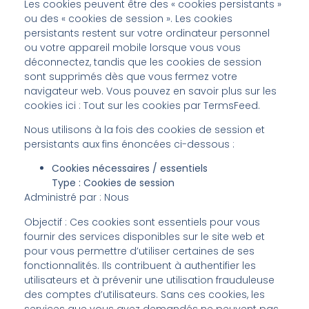
Les cookies peuvent être des « cookies persistants »
ou des « cookies de session ». Les cookies
persistants restent sur votre ordinateur personnel
ou votre appareil mobile lorsque vous vous
déconnectez, tandis que les cookies de session
sont supprimés dès que vous fermez votre
navigateur web. Vous pouvez en savoir plus sur les
cookies ici : Tout sur les cookies par TermsFeed.
Nous utilisons à la fois des cookies de session et
persistants aux fins énoncées ci-dessous :
Cookies nécessaires / essentiels
Type : Cookies de session
Administré par : Nous
Objectif : Ces cookies sont essentiels pour vous
fournir des services disponibles sur le site web et
pour vous permettre d’utiliser certaines de ses
fonctionnalités. Ils contribuent à authentifier les
utilisateurs et à prévenir une utilisation frauduleuse
des comptes d’utilisateurs. Sans ces cookies, les
services que vous avez demandés ne peuvent pas