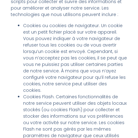
scripts pour collecter et suivre des informations et
pour améliorer et analyser notre service. Les
technologies que nous utilisons peuvent inclure :
Cookies ou cookies de navigateur. Un cookie
est un petit fichier placé sur votre appareil.
Vous pouvez indiquer à votre navigateur de
refuser tous les cookies ou de vous avertir
lorsqu’un cookie est envoyé. Cependant, si
vous n’acceptez pas les cookies, il se peut que
vous ne puissiez pas utiliser certaines parties
de notre service. À moins que vous n’ayez
configuré votre navigateur pour qu’il refuse les
cookies, notre service peut utiliser des
cookies.
Cookies Flash. Certaines fonctionnalités de
notre service peuvent utiliser des objets locaux
stockés (ou cookies Flash) pour collecter et
stocker des informations sur vos préférences
ou votre activité sur notre service. Les cookies
Flash ne sont pas gérés par les mêmes
paramètres de navigateur que ceux utilisés