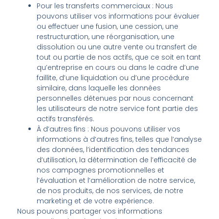
Pour les transferts commerciaux : Nous
pouvons utiliser vos informations pour évaluer
ou effectuer une fusion, une cession, une
restructuration, une réorganisation, une
dissolution ou une autre vente ou transfert de
tout ou partie de nos actifs, que ce soit en tant
qu’entreprise en cours ou dans le cadre d’une
faillite, d’une liquidation ou d’une procédure
similaire, dans laquelle les données
personnelles détenues par nous concernant
les utilisateurs de notre service font partie des
actifs transférés.
À d’autres fins : Nous pouvons utiliser vos
informations à d’autres fins, telles que l’analyse
des données, l’identification des tendances
d’utilisation, la détermination de l’efficacité de
nos campagnes promotionnelles et
l’évaluation et l’amélioration de notre service,
de nos produits, de nos services, de notre
marketing et de votre expérience.
Nous pouvons partager vos informations