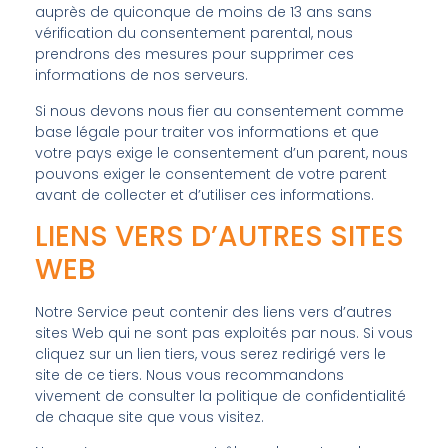
auprès de quiconque de moins de 13 ans sans
vérification du consentement parental, nous
prendrons des mesures pour supprimer ces
informations de nos serveurs.
Si nous devons nous fier au consentement comme
base légale pour traiter vos informations et que
votre pays exige le consentement d’un parent, nous
pouvons exiger le consentement de votre parent
avant de collecter et d’utiliser ces informations.
LIENS VERS D’AUTRES SITES
WEB
Notre Service peut contenir des liens vers d’autres
sites Web qui ne sont pas exploités par nous. Si vous
cliquez sur un lien tiers, vous serez redirigé vers le
site de ce tiers. Nous vous recommandons
vivement de consulter la politique de confidentialité
de chaque site que vous visitez.