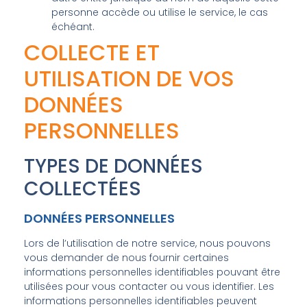
personne accède ou utilise le service, le cas
échéant.
COLLECTE ET
UTILISATION DE VOS
DONNÉES
PERSONNELLES
TYPES DE DONNÉES
COLLECTÉES
DONNÉES PERSONNELLES
Lors de l’utilisation de notre service, nous pouvons
vous demander de nous fournir certaines
informations personnelles identifiables pouvant être
utilisées pour vous contacter ou vous identifier. Les
informations personnelles identifiables peuvent