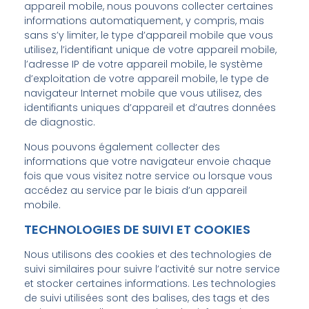
appareil mobile, nous pouvons collecter certaines
informations automatiquement, y compris, mais
sans s’y limiter, le type d’appareil mobile que vous
utilisez, l’identifiant unique de votre appareil mobile,
l’adresse IP de votre appareil mobile, le système
d’exploitation de votre appareil mobile, le type de
navigateur Internet mobile que vous utilisez, des
identifiants uniques d’appareil et d’autres données
de diagnostic.
Nous pouvons également collecter des
informations que votre navigateur envoie chaque
fois que vous visitez notre service ou lorsque vous
accédez au service par le biais d’un appareil
mobile.
TECHNOLOGIES DE SUIVI ET COOKIES
Nous utilisons des cookies et des technologies de
suivi similaires pour suivre l’activité sur notre service
et stocker certaines informations. Les technologies
de suivi utilisées sont des balises, des tags et des